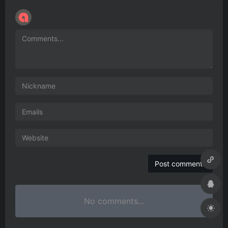
No comments...