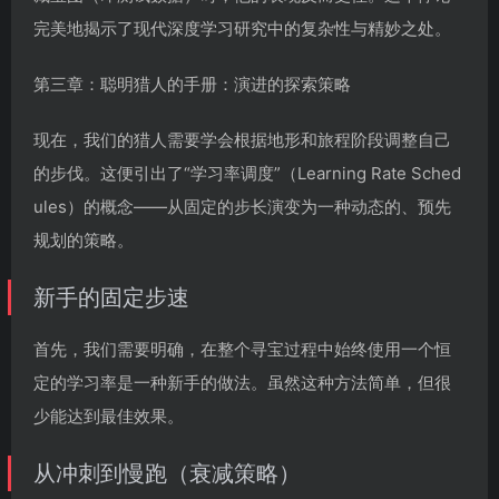
完美地揭示了现代深度学习研究中的复杂性与精妙之处。
第三章：聪明猎人的手册：演进的探索策略
现在，我们的猎人需要学会根据地形和旅程阶段调整自己
的步伐。这便引出了“学习率调度”（Learning Rate Sched
ules）的概念——从固定的步长演变为一种动态的、预先
规划的策略。
新手的固定步速
首先，我们需要明确，在整个寻宝过程中始终使用一个恒
定的学习率是一种新手的做法。虽然这种方法简单，但很
少能达到最佳效果。
从冲刺到慢跑（衰减策略）