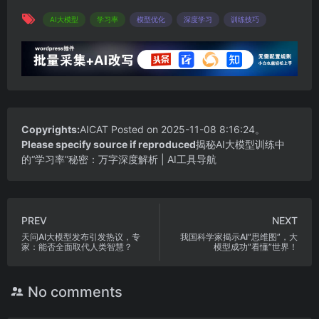
AI大模型
学习率
模型优化
深度学习
训练技巧
Copyrights:
AICAT
Posted on 2025-11-08 8:16:24。
Please specify source if reproduced
揭秘AI大模型训练中
的“学习率”秘密：万字深度解析 | AI工具导航
PREV
NEXT
天问AI大模型发布引发热议，专
我国科学家揭示AI“思维图”，大
家：能否全面取代人类智慧？
模型成功“看懂”世界！
No comments