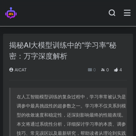
揭秘AI大模型训练中的“学习率”秘
密：万字深度解析
AICAT
0
0
4
在人工智能模型训练的复杂过程中，学习率常被认为是
调参中最具挑战性的超参数之一。学习率不仅关系到模
型的收敛速度和稳定性，还深刻影响最终的性能表现。
本文将通过系统性分析，详细探讨学习率的本质、调参
技巧、常见误区以及最新研究，帮助读者从理论到实践