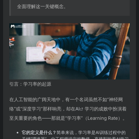
全面理解这一关键概念。
引言：学习率的起源
在人工智能的广阔天地中，有一个名词虽然不如“神经网
络”或“深度学习”那样响亮，却在
AI
学习的成败中扮演着
至关重要的角色——那就是“学习率”（Learning Rate）。
它的定义是什么？
简单来说，学习率是AI训练过程中的
关键“调速器”，由工程师设定的数值，直接影响着AI学习