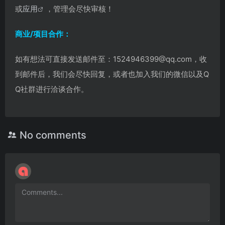
或
应用
，管理会尽快审核！
商业/项目合作：
如有想法可直接发送邮件至：1524946399@qq.com，收
到邮件后，我们会尽快回复，或者也加入我们的微信以及Q
Q社群进行洽谈合作。
No comments