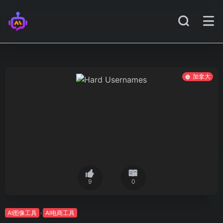
加拿大
9
0
AI图像工具
AI电商工具