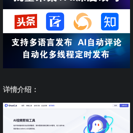
详情介绍：