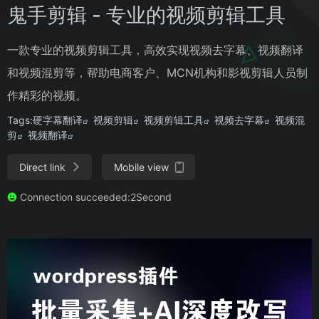
鬼手剪辑 - 专业的视频剪辑工具
一款专业的视频剪辑工具，高效实现视频去字幕、视频翻译
和视频混剪等，帮助电商客户、MCN机构和影视剪辑人员制
作精彩的视频。
Tags:
硬字幕翻译
视频剪辑
视频剪辑工具
视频去字幕
视频混
剪
视频翻译
Direct link
Mobile view
Connection succeeded:2Second