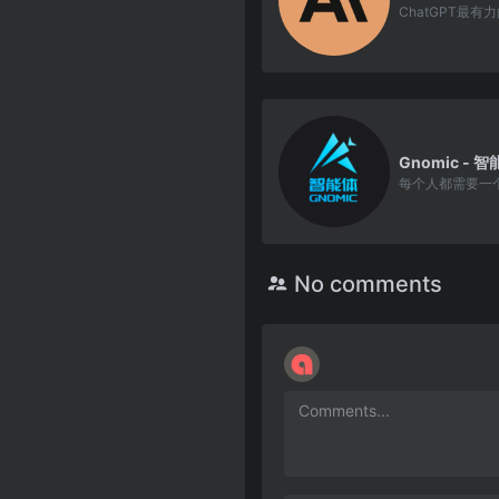
No comments