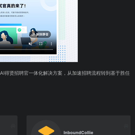
AI得贤招聘官一体化解决方案，
从加速招聘流程转到基于胜任
InboundCollie