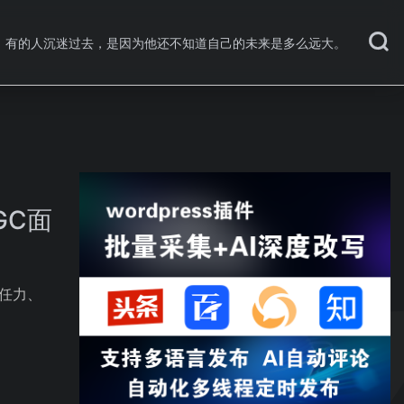
有的人沉迷过去，是因为他还不知道自己的未来是多么远大。
GC面
胜任力、