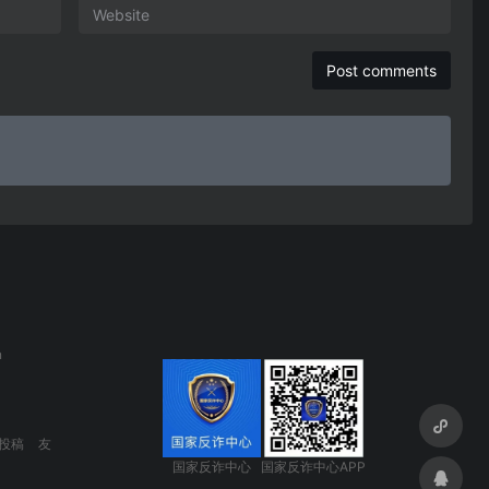
n
投稿
友
国家反诈中心
国家反诈中心APP