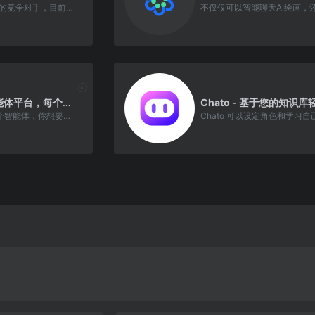
ChatGPT最有力的竞争对手，目前，Claude已经上线Slack平台免费使用
Gnomic - 智能体平台，每个人都需要一个智能体
每个人都需要一个智能体，你想要哪一款......