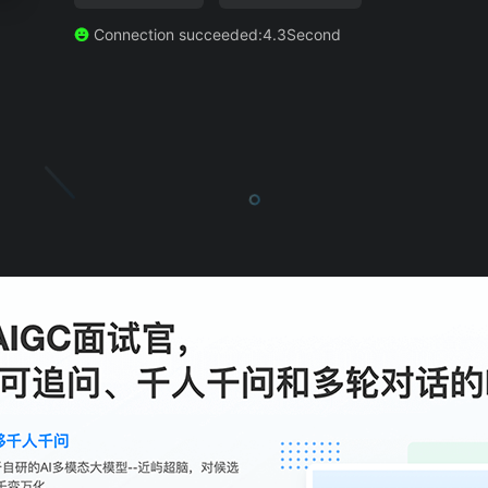
Connection succeeded:4.3Second