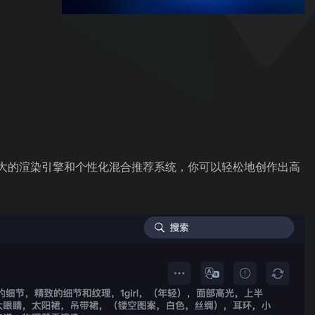
大的渲染引擎和个性化混合推荐系统，你可以轻松地创作出高