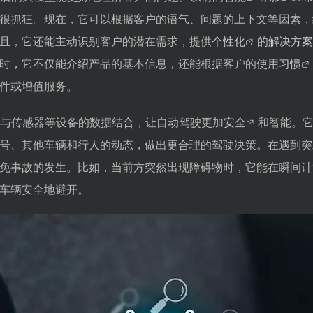
很抓狂。现在，它可以根据客户的语气、问题的上下文等因素，
且，它还能主动识别客户的潜在需求，提供
个性化
的
解决方案
时，它不仅能介绍产品的基本信息，还能根据客户的使用
习惯
件或增值服务。
与传感器等设备的数据结合，让自动驾驶更加
安全
和智能。
号、其他车辆和行人的动态，做出更合理的驾驶决策。在遇到突
免事故的发生。比如，当前方突然出现障碍物时，它能在瞬间计
车辆安全地避开。