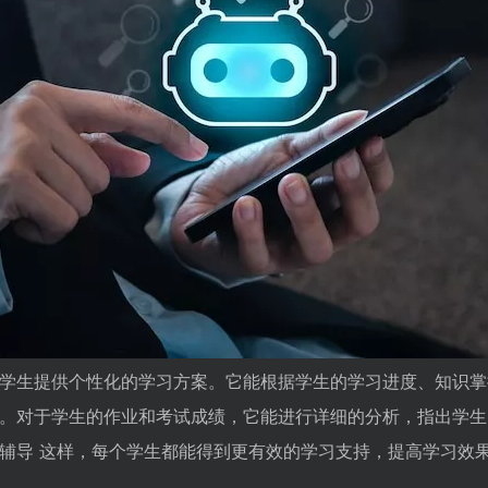
学生提供个性化的学习方案。它能根据学生的学习进度、知识掌
。对于学生的作业和考试成绩，它能进行详细的分析，指出学生
辅导 这样，每个学生都能得到更有效的学习支持，提高学习效