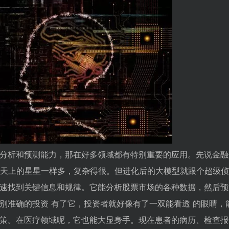
分析和预测能力，那在好多领域都有特别重要的应用。先说金融
天上的星星一样多，复杂得很。但进化后的大模型就跟个超级侦
速找到关键信息和规律。它能分析股票市场的各种数据，然后预
别准确的投资 有了它，投资者就好像有了一双能看透 的眼睛，
策。在医疗领域呢，它也能大显身手。现在患者的病历、检查报