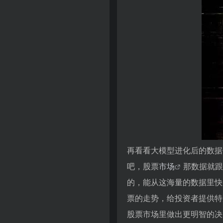
再看看大模型进化后的数据
吧，股票
市场
那数据就跟
的，能从这海量的数据里快
票的走势，给投资者提供特
股票市场里做出更明智的决