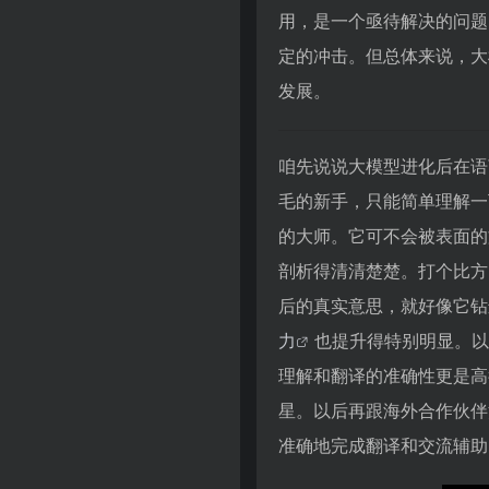
用，是一个亟待解决的问题
定的冲击。但总体来说，大
发展。
咱先说说大模型进化后在语
毛的新手，只能简单理解一
的大师。它可不会被表面的
剖析得清清楚楚。打个比方
后的真实意思，就好像它钻
力
也提升得特别明显。以
理解和翻译的准确性更是高
星。以后再跟海外合作伙伴
准确地完成翻译和交流辅助