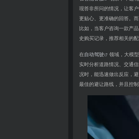
现答非所问的情况，让客户
更贴心、更准确的回答。而
比如，当客户咨询一款产品
史购买记录，推荐相关的配
在
自动驾驶
领域，大模型
实时分析道路情况、交通信
况时，能迅速做出反应，避
最佳的避让路线，并且控制