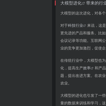
大
模型进化
带来的行
大模型的这次进化，对各个
对于
科技行业
来说，这是
更先进的产品和服务。比如
会议记录等功能。互联网公
业的竞争更加激烈，促使企
在传统行业中，大模型也为
化，提高生产
效率
和产品
题，提出改进方案。在农业
农业。
大模型的进化也引发了一些
量的数据来训练和学习，这