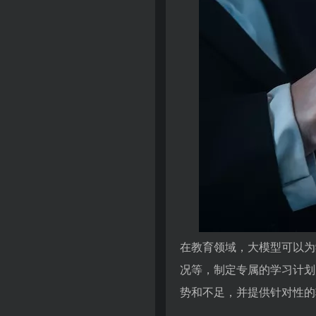
在教育领域，大模型可以为
况等，制定专属的学习计划
势和不足，并提供针对性的