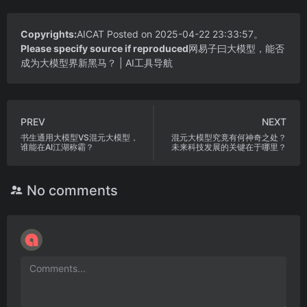
Copyrights:
AICAT
Posted on 2025-04-22 23:33:57。
Please specify source if reproduced
网易子曰大模型，能否
成为大模型界新黑马？ | AI工具导航
PREV
NEXT
书生通用大模型VS混元大模型，
混元大模型究竟有何神奇之处？
谁能在AI江湖称霸？
未来科技发展的关键在于哪里？
No comments