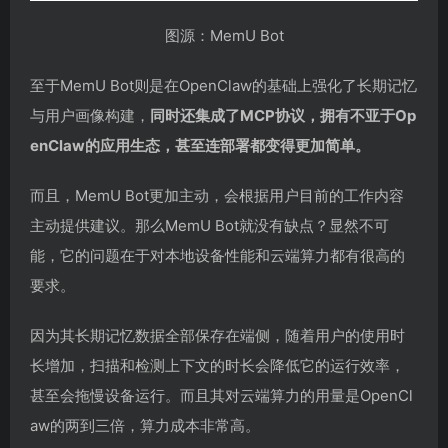
图源：MemU Bot
至于MemU Bot则是在OpenClaw的基础上强化了长期记忆
与用户画像构建，
同时还集成了MCP协议，拥有不亚于Op
enClaw的应用生态，甚至连部署都变得更加简单。
而且，MemU Bot更加主动，会根据用户目前的工作内容
主动提供建议。那么MemU Bot就没有缺点？显然不可
能，它的问题在于对本地设备性能和云端算力都有很高的
要求。
因为其长期记忆数据全部保存在端侧，随着用户的使用时
长增加，扫描和检测上下文的时长会降低它的运行效率，
甚至会拖慢设备运行。而且其对云端算力的用量是OpenCl
aw的两到三倍，算力成本非常高。