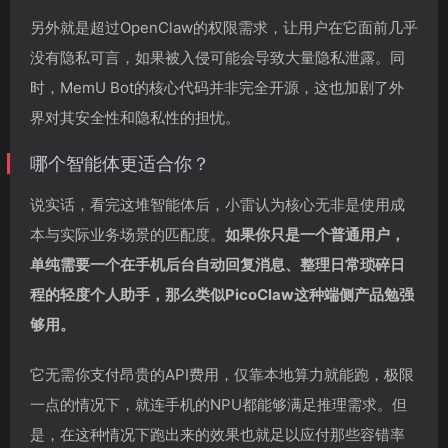
另外就是超过OpenClaw的权限需求，让用户在它面前几乎
没有隐私可言，如果被入侵可能会导致大量隐私泄露。同
时，MemU Bot的核心代码并非完全开源，这也加剧了外
界对其安全性和隐私性的担忧。
哪个智能体更适合你？
说实话，看完这堆智能体后，小雷认为核心无非是使用成
本与实际业务场景的匹配度。
如果你只是一个普通用户，
单纯需要一个在手机后台自动回复消息、整理日常琐碎日
程的轻度个人助手，那么类似PicoClaw这种端侧产品勉强
够用。
它无需你支付昂贵的API费用，仅靠本地算力就能跑，极限
一点的情况下，就连手机的NPU都能够满足推理需求。但
是，在这种情况下跑出来的效果也就足以应付那些容错率