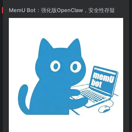
MemU Bot：强化版OpenClaw，安全性存疑