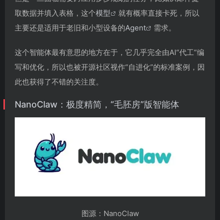
取数据并填入表格，这个
模型
就有概率直接卡死，所以
主要还是适用于老旧和小型设备的
Agent
需求。
这个智能体最有意思的地方在于，它几乎完全由AI“代工”编
写和优化，所以也被开源社区视作“自进化”的标准案例，因
此也获得了不错的关注度。
NanoClaw：极度精简，“毛胚房”版智能体
图源：NanoClaw