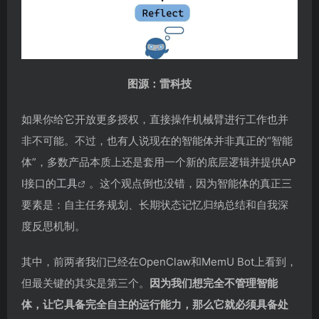
图源：雷科技
如果你给它开放更多授权，直接操作机械臂进行工作也并
非不可能。不过，也有人说现在的智能体并非真正的“智能
体”，多数产品本质上还是套用一个新的底层逻辑并提供AP
I接口的
工具
。这个观点倒也没错，因为智能体的真正三
要素是：自主任务规划、长期状态记忆归纳总结和自我深
度反思机制。
其中，前两者我们已经在OpenClaw和MemU Bot上看到，
但最关键的其实是第三个。
因为我们想完全不管理智能
体，让它具备完全自主的运行能力，那么它就必须具备处