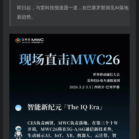
即日起，与雷科技报道团一道，在巴塞罗那洞见AI落地
新趋势。