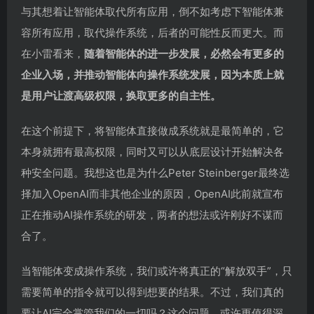
与其想着让智能体取代所有应用，倒不如考虑下智能体兼
容所有应用，取代操作系统，后者的可能性反而更大。而
在小雷看来，
随着智能体的进一步发展，必然会有更多的
企业入场，并推动智能体向操作系统发展，因为本质上就
是用户让渡高级权限，换取更多的自主性。
在这个前提下，将智能体直接做成系统就是最简单的，它
本身就拥有最高权限，同时又可以从底层设计开始解决各
种安全问题。我想这也是为什么Peter Steinberger最终选
择加入OpenAI而非其他企业的原因，OpenAI此前就宣布
正在推动AI操作系统的研发，两者的想法或许刚好不谋而
合了。
当智能体变成操作系统，我们或许将真正的“解放双手”，只
需要简单的指令就可以得到想要的结果。不过，我们真的
要让AI完全掌管我们的一切吗？这个问题，或许更值得深