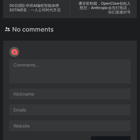
遭谷歌制裁，OpenClaw创始人
00后团队夺得AI编程智能体榜
怒怼：Anthropic会先打电话，
SOTA榜首，一人公司时代开启
你们直接封号
No comments