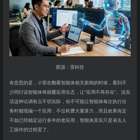
图源：雷科技
有意思的是，小雷在翻看智能体相关新闻的时候，看到不
少同行说智能体将颠覆应用生态，让“应用不再存在”。说实
话这种论调有点不切实际，你不可能让智能体每次执行任
务时都现编一个应用，不仅耗费大量算力，而且效果肯定
不如已经稳定运行多年的老应用，智能体其实只是省去人
工操作的过程罢了。