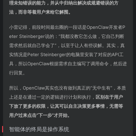
理未知错误的能力，并从中归纳出解决或规避错误的方
法，而非等着用户来给它解围。
小雷记得，前段时间最出圈的一段话是OpenClaw开发者P
eter Steinberger说的：“我都没教它怎么做，它自己判断
需求然后就自己学会了”，以至于让人有些误解。其实，真
实情况是Peter Steinberger的电脑里安装了对应的API工
具，所以OpenClaw根据需求自主编写了调用命令，然后进
行回复。
所以，OpenClaw其实也没有做到真正的“无中生有”，本质
上还是在通过一定的逻辑进行计划和执行，
区别在于用户
下放了更多的权限，让其可以自主决策更多事情，无需等
用户过来点击“下一步”才开始。
智能体的终局是操作系统