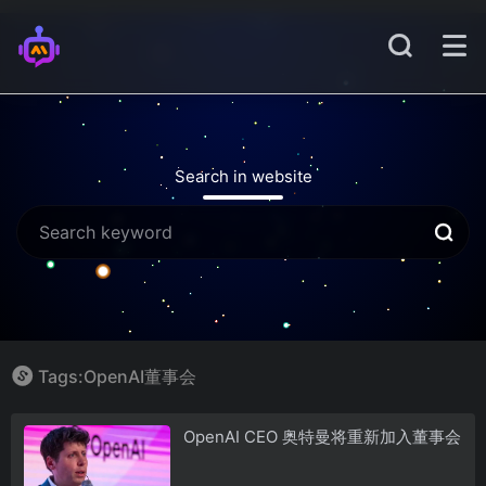
Search in website
Tags:OpenAI董事会
OpenAI CEO 奥特曼将重新加入董事会