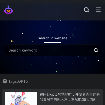
Search in website
Tags:GPT5
被问到gpt5的功能时，开发者直言这是
颠覆AI界的新玩意，竟然能如此理解我
们的思维方式？