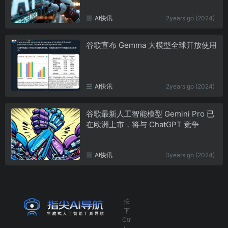
AI快讯
2years go (2024)
谷歌宣布 Gemma 大模型全球开放使用
AI快讯
2years go (2024)
谷歌最新人工智能模型 Gemini Pro 已
在欧洲上市，将与 ChatGPT 竞争
AI快讯
3years go (2024)
按
下
Ctr