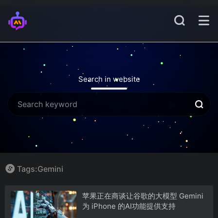
Search in website
Tags:Gemini
苹果正在商谈让谷歌的大模型 Gemini
为 iPhone 的AI功能提供支持