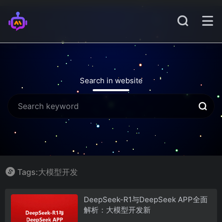
Search in website
Tags:大模型开发
DeepSeek-R1与DeepSeek APP全面
解析：大模型开发新