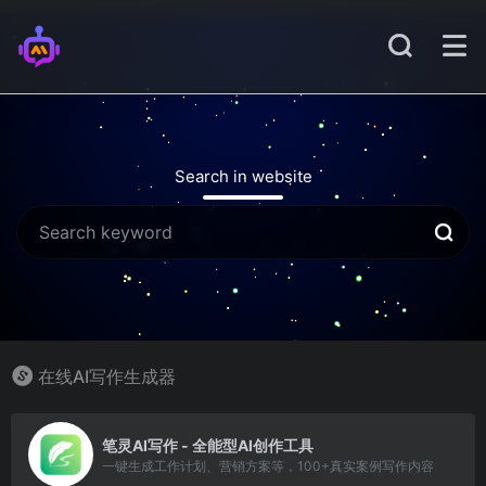
Search in website
在线AI写作生成器
2
笔灵AI写作 - 全能型AI创作工具
一键生成工作计划、营销方案等，100+真实案例写作内容