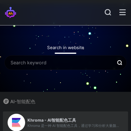
Search in website
AI-智能配色
10
Khroma - AI智能配色工具
Khroma 是一种 AI 智能配色工具，通过学习和分析大量颜色数据来智能地生成高质量的配色方案。