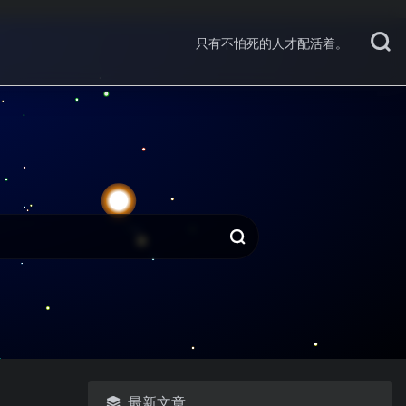
只有不怕死的人才配活着。
最新文章