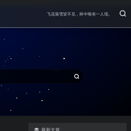
飞花落雪皆不见，眸中唯有一人现。
最新文章