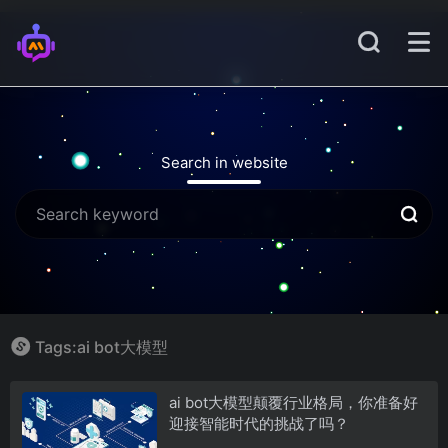
Search in website
Tags:ai bot大模型
ai bot大模型颠覆行业格局，你准备好
迎接智能时代的挑战了吗？