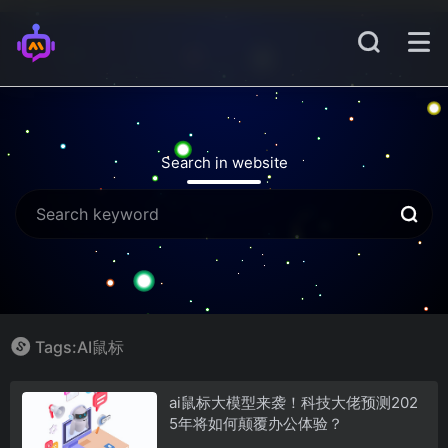
Search in website
Tags:AI鼠标
ai鼠标大模型来袭！科技大佬预测202
5年将如何颠覆办公体验？