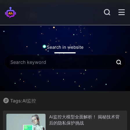
Search in website
Tags:AI监控
Ai监控大模型全面解析！ 揭秘技术背
后的隐私保护挑战