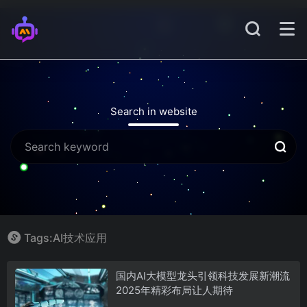
Search in website
Tags:AI技术应用
国内AI大模型龙头引领科技发展新潮流
2025年精彩布局让人期待