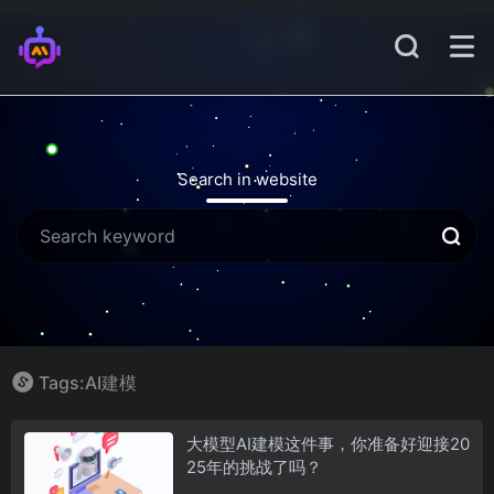
Search in website
Tags:AI建模
大模型AI建模这件事，你准备好迎接20
25年的挑战了吗？