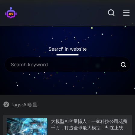
Search in website
Tags:AI容量
大模型AI容量惊人！一家科技公司花费
千万，打造全球最大模型，却在上线后
24小时内崩溃...