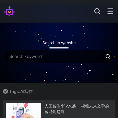
Search in website
Tags:AI写作
人工智能小说来袭！ 揭秘未来文学的
智能化趋势