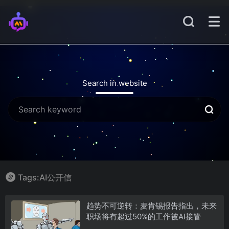
Search in website
Tags:AI公开信
趋势不可逆转：麦肯锡报告指出，未来
职场将有超过50%的工作被AI接管