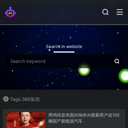
Search in website
Tags:360集团
周鸿祎宣布面向纳米AI搜索用户送100
辆国产新能源汽车