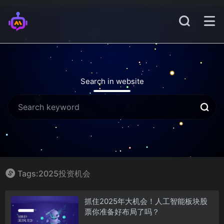
Search in website
Tags:2025投资机会
抓住2025年大机会！人工智能板块股
票你准备好布局了吗？