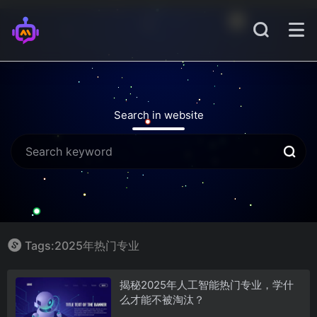
Search in website
Tags:2025年热门专业
揭秘2025年人工智能热门专业，学什
么才能不被淘汰？