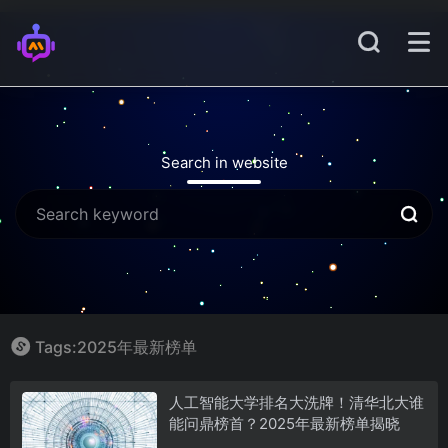
Search in website
Tags:2025年最新榜单
人工智能大学排名大洗牌！清华北大谁
能问鼎榜首？2025年最新榜单揭晓