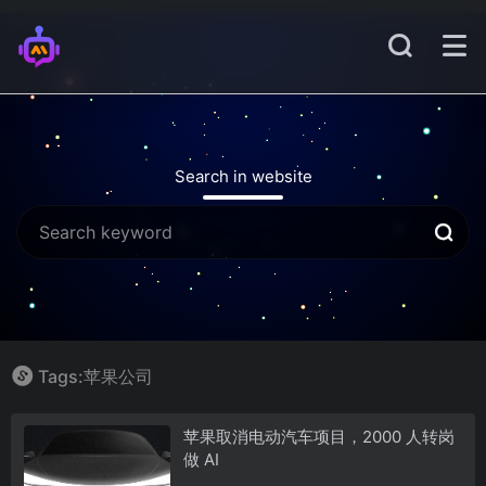
Search in website
Tags:苹果公司
苹果取消电动汽车项目，2000 人转岗
做 AI