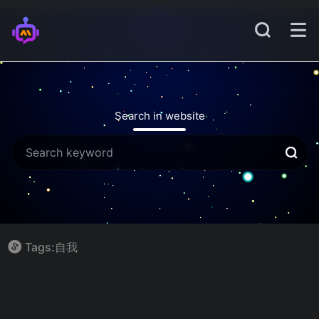
Search in website
Tags:自我