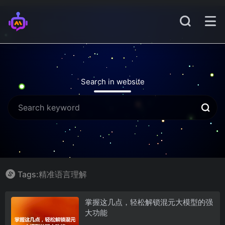
Search in website
Tags:精准语言理解
掌握这几点，轻松解锁混元大模型的强
大功能