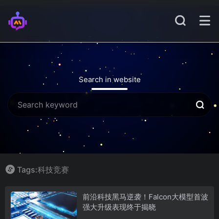
Search in website
Tags:科技竞赛
前沿科技黑马逆袭！Falcon大模型首波
强大升级表现终于揭晓