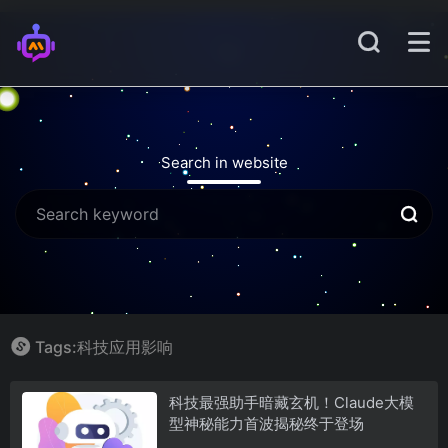
Search in website
Tags:科技应用影响
科技最强助手暗藏玄机！Claude大模
型神秘能力首波揭秘终于登场