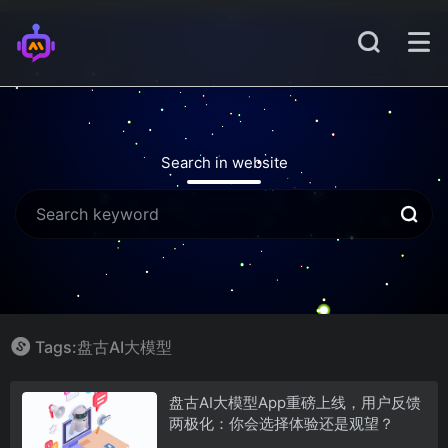
Search in website
Tags:盘古AI大模型
盘古AI大模型App重磅上线，用户反馈
两极化：你会选择体验还是观望？