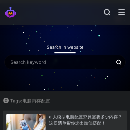
Search in website
Tags:电脑内存配置
ai大模型电脑配置究竟需要多少内存？
这份清单帮你选出最佳搭配！