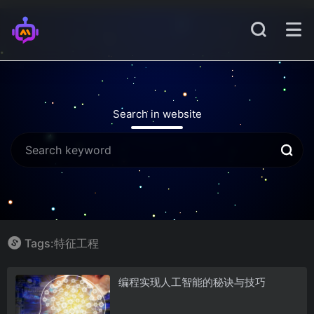
Search in website
Tags:特征工程
编程实现人工智能的秘诀与技巧