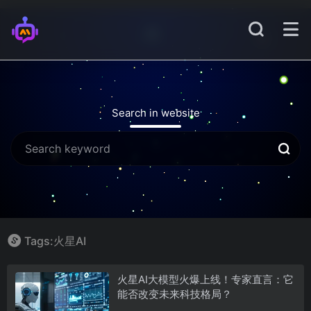
Search in website
Tags:火星AI
火星AI大模型火爆上线！专家直言：它
能否改变未来科技格局？