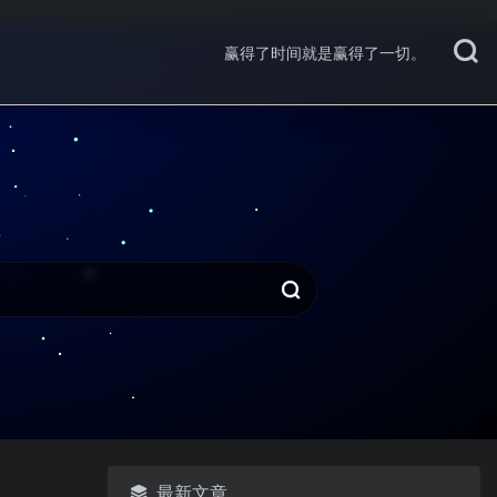
赢得了时间就是赢得了一切。
最新文章