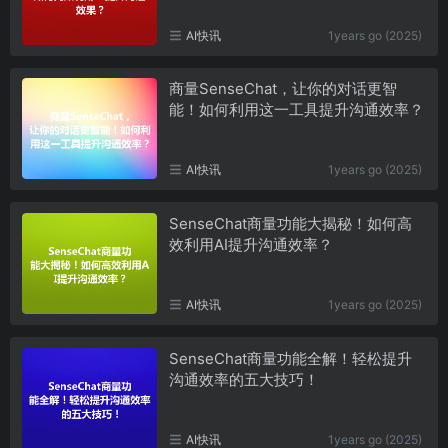
AI快讯
1years go (2025)
商量SenseChat，让你的对话更智
能！如何利用这一工具提升沟通效率？
AI快讯
1years go (2025)
SenseChat商量功能大揭秘！如何高
效利用AI提升沟通效率？
AI快讯
1years go (2025)
SenseChat商量功能全解！轻松提升
沟通效率的五大技巧！
AI快讯
1years go (2025)