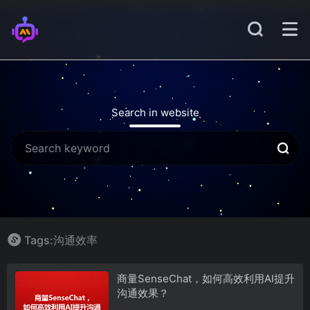
Search in website
Tags:沟通效率
商量SenseChat，如何高效利用AI提升
沟通效果？