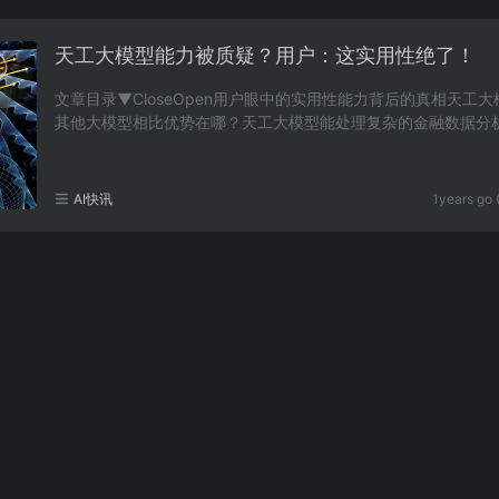
天工大模型能力被质疑？用户：这实用性绝了！
文章目录▼CloseOpen用户眼中的实用性能力背后的真相天工
其他大模型相比优势在哪？天工大模型能处理复杂的金融数据分
天工大模型学习新知识的速度快吗？天工大模型在教……
AI快讯
1years go 