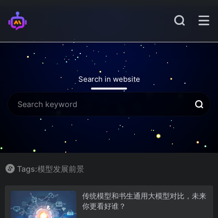
Search in website
Tags:模型发展前景
传统模型和书生通用大模型对比，未来
你更看好谁？