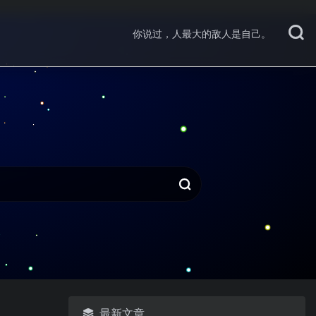
你说过，人最大的敌人是自己。
最新文章