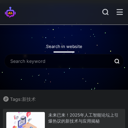
Search in website
Tags:新技术
未来已来！2025年人工智能论坛上引
爆热议的新技术与应用揭秘