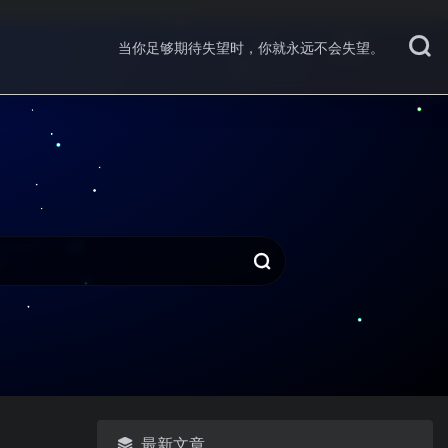
当你足够期待失望时，你就永远不会失望。
最新文章