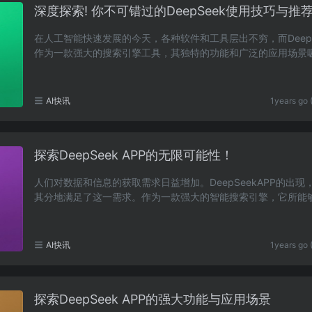
深度探索! 你不可错过的DeepSeek使用技巧与推
在人工智能快速发展的今天，各种软件和工具层出不穷，而DeepS
作为一款强大的搜索引擎工具，其独特的功能和广泛的应用场景
越来越多的用户。本文将深入探讨如何有效地利用De……
AI快讯
1years go 
探索DeepSeek APP的无限可能性！
人们对数据和信息的获取需求日益增加。DeepSeekAPP的出现
其分地满足了这一需求。作为一款强大的智能搜索引擎，它所能
的服务不仅仅限于传统的搜索功能，而是通过深度学……
AI快讯
1years go 
探索DeepSeek APP的强大功能与应用场景