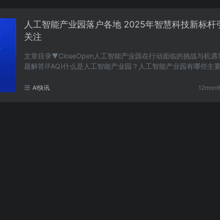
人工智能产业园落户各地 2025年智慧科技新标杆
关注
文章目录▼CloseOpen人工智能产业园在行动面临的挑战与机
题解答(FAQ)什么是人工智能产业园？人工智能产业园有哪些主
能？哪些城市设有人工智能产业园？人工智能产业园发……
AI快讯
12mont