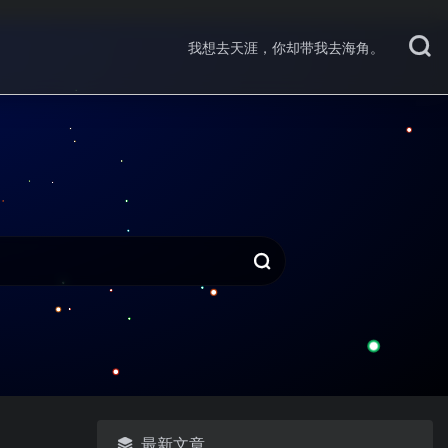
我想去天涯，你却带我去海角。
最新文章