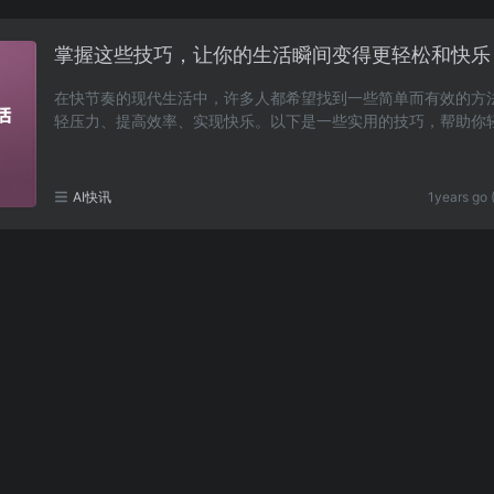
掌握这些技巧，让你的生活瞬间变得更轻松和快乐
在快节奏的现代生活中，许多人都希望找到一些简单而有效的方
轻压力、提高效率、实现快乐。以下是一些实用的技巧，帮助你
对生活中的挑战，享受更加快乐的每一天。制定每……
AI快讯
1years go 