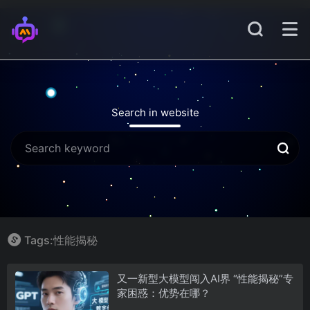
Search in website
Tags:性能揭秘
又一新型大模型闯入AI界 “性能揭秘”专
家困惑：优势在哪？