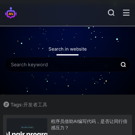
Search in website
Tags:开发者工具
程序员借助AI编写代码，是否让同行倍
感压力？