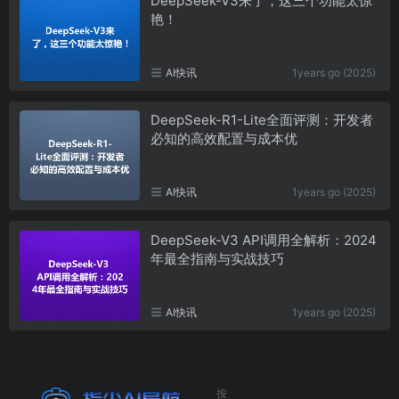
DeepSeek-V3来了，这三个功能太惊
艳！
AI快讯
1years go (2025)
DeepSeek-R1-Lite全面评测：开发者
必知的高效配置与成本优
AI快讯
1years go (2025)
DeepSeek-V3 API调用全解析：2024
年最全指南与实战技巧
AI快讯
1years go (2025)
按