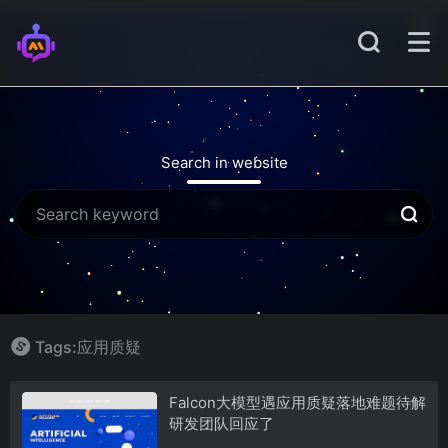
Search in website
Tags:应用质疑
Falcon大模型遇应用质疑落地难题待解
研发团队回应了